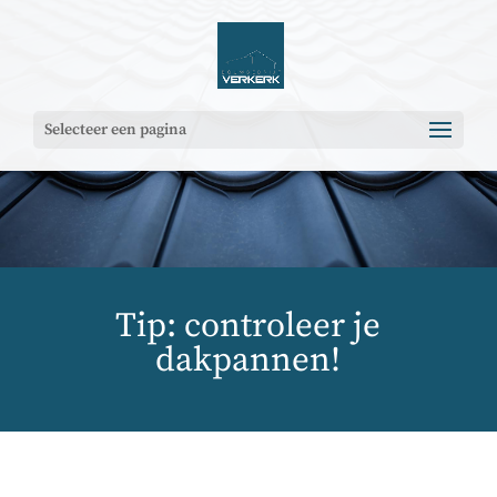
Selecteer een pagina
Tip: controleer je
dakpannen!