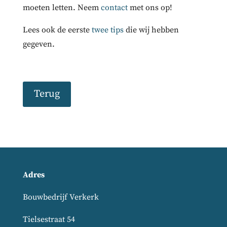
moeten letten. Neem
contact
met ons op!
Lees ook de eerste
twee tips
die wij hebben
gegeven.
Terug
Adres
Bouwbedrijf Verkerk
Tielsestraat 54