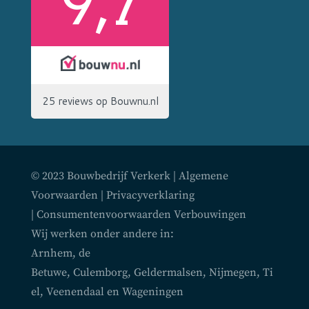
© 2023 Bouwbedrijf Verkerk |
Algemene
Voorwaarden
|
Privacyverklaring
|
Consumentenvoorwaarden Verbouwingen
Wij werken onder andere in:
Arnhem
,
de
Betuwe
,
Culemborg
,
Geldermalsen
,
Nijmegen
,
Ti
el
,
Veenendaal
en
Wageningen