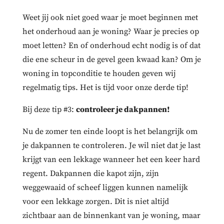
Weet jij ook niet goed waar je moet beginnen met
het onderhoud aan je woning? Waar je precies op
moet letten? En of onderhoud echt nodig is of dat
die ene scheur in de gevel geen kwaad kan? Om je
woning in topconditie te houden geven wij
regelmatig tips. Het is tijd voor onze derde tip!
Bij deze tip #3:
controleer je dakpannen!
Nu de zomer ten einde loopt is het belangrijk om
je dakpannen te controleren. Je wil niet dat je last
krijgt van een lekkage wanneer het een keer hard
regent. Dakpannen die kapot zijn, zijn
weggewaaid of scheef liggen kunnen namelijk
voor een lekkage zorgen. Dit is niet altijd
zichtbaar aan de binnenkant van je woning, maar