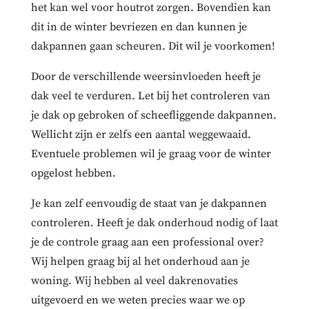
het kan wel voor houtrot zorgen. Bovendien kan
dit in de winter bevriezen en dan kunnen je
dakpannen gaan scheuren. Dit wil je voorkomen!
Door de verschillende weersinvloeden heeft je
dak veel te verduren. Let bij het controleren van
je dak op gebroken of scheefliggende dakpannen.
Wellicht zijn er zelfs een aantal weggewaaid.
Eventuele problemen wil je graag voor de winter
opgelost hebben.
Je kan zelf eenvoudig de staat van je dakpannen
controleren. Heeft je dak onderhoud nodig of laat
je de controle graag aan een professional over?
Wij helpen graag bij al het onderhoud aan je
woning. Wij hebben al veel dakrenovaties
uitgevoerd en we weten precies waar we op