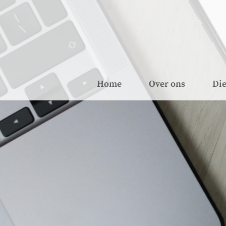
Home
Over ons
Die