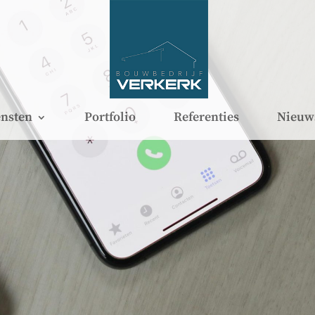
nsten
Portfolio
Referenties
Nieuw