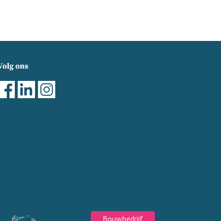
Volg ons