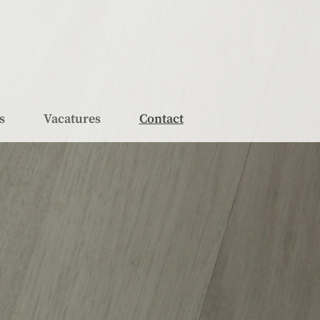
s
Vacatures
Contact