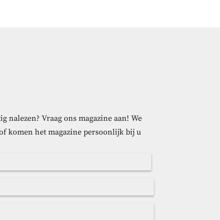
ustig nalezen? Vraag ons magazine aan! We
 of komen het magazine persoonlijk bij u