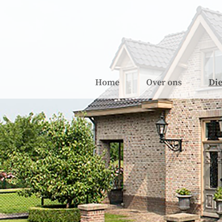
Home
Over ons
Die