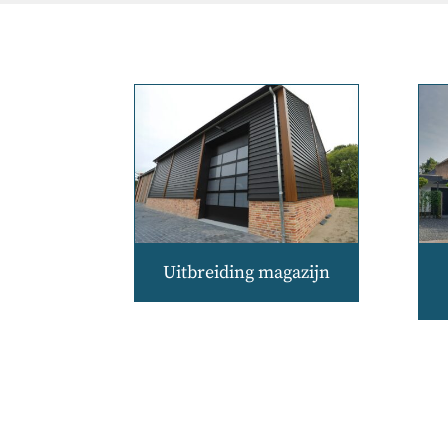
Uitbreiding magazijn