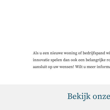
Als u een nieuwe woning of bedrijfspand wi
innovatie spelen dan ook een belangrijke ro
aansluit op uw wensen! Wilt u meer inform
Bekijk onz