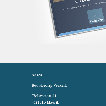
Adres
Bouwbedrijf Verkerk
Tielsestraat 54
4021 HD Maurik