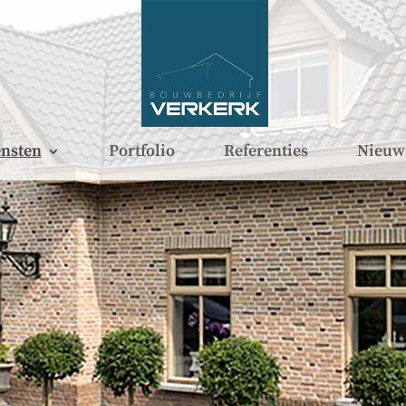
nsten
Portfolio
Referenties
Nieuw