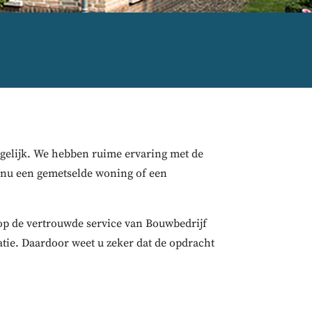
ogelijk. We hebben ruime ervaring met de
nu een gemetselde woning of een
 op de vertrouwde service van Bouwbedrijf
atie. Daardoor weet u zeker dat de opdracht