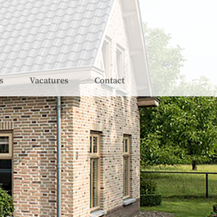
s
Vacatures
Contact