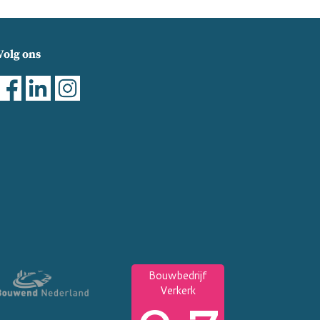
Volg ons