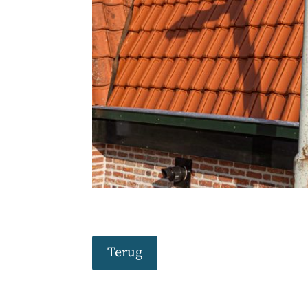
Terug