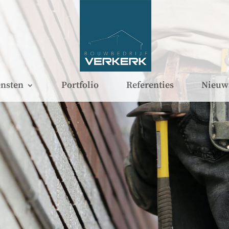
nsten
Portfolio
Referenties
Nieuw