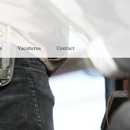
s
Vacatures
Contact