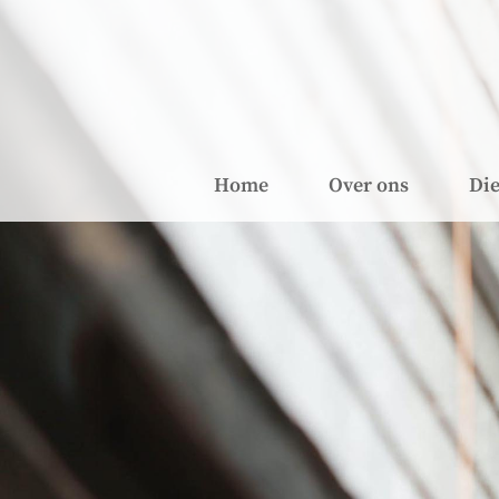
Home
Over ons
Die