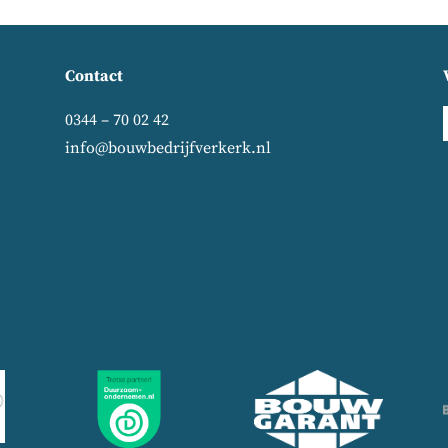
Contact
0344 – 70 02 42
info@bouwbedrijfverkerk.nl