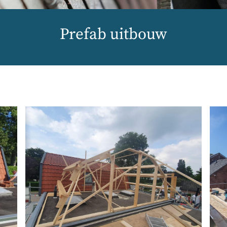
Prefab uitbouw