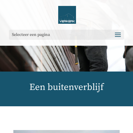
Selecteer een pagina
Een buitenverblijf