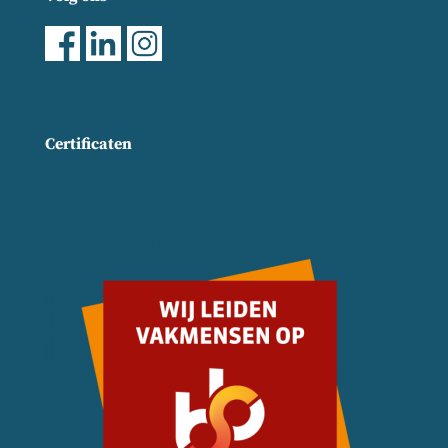
Certificaten