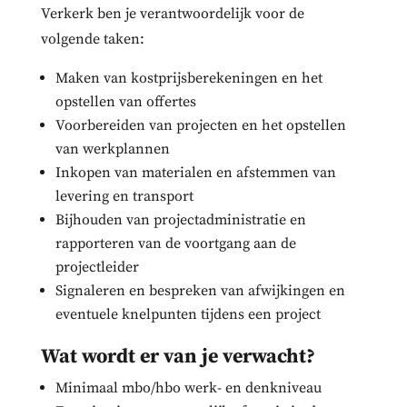
Verkerk ben je verantwoordelijk voor de
volgende taken:
Maken van kostprijsberekeningen en het
opstellen van offertes
Voorbereiden van projecten en het opstellen
van werkplannen
Inkopen van materialen en afstemmen van
levering en transport
Bijhouden van projectadministratie en
rapporteren van de voortgang aan de
projectleider
Signaleren en bespreken van afwijkingen en
eventuele knelpunten tijdens een project
Wat wordt er van je verwacht?
Minimaal mbo/hbo werk- en denkniveau