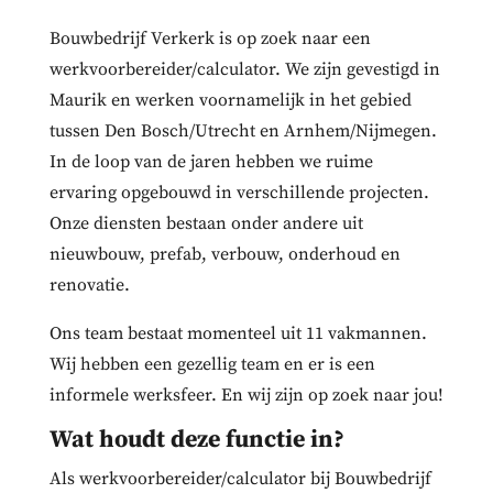
Bouwbedrijf Verkerk is op zoek naar een
werkvoorbereider/calculator. We zijn gevestigd in
Maurik en werken voornamelijk in het gebied
tussen Den Bosch/Utrecht en Arnhem/Nijmegen.
In de loop van de jaren hebben we ruime
ervaring opgebouwd in verschillende projecten.
Onze diensten bestaan onder andere uit
nieuwbouw, prefab, verbouw, onderhoud en
renovatie.
Ons team bestaat momenteel uit 11 vakmannen.
Wij hebben een gezellig team en er is een
informele werksfeer. En wij zijn op zoek naar jou!
Wat houdt deze functie in?
Als werkvoorbereider/calculator bij Bouwbedrijf