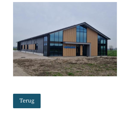
Terug