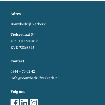
Adres
Bouwbedrijf Verkerk
Tielsestraat 54
4021 HD Maurik
KVK 73368695
Contact
0344 – 70 02 42
info@bouwbedrijfverkerk.nl
Volg ons