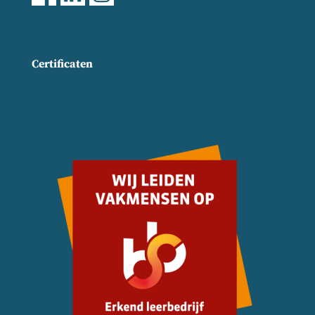
Certificaten