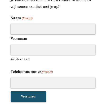
wij nemen contact met je op!
Naam
(Vereist)
Voornaam
Achternaam
Telefoonnummer
(Vereist)