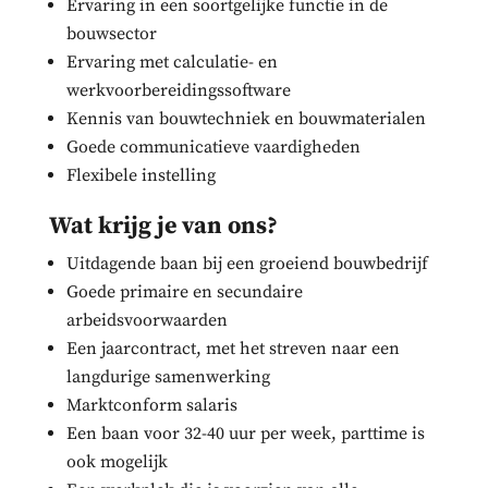
Ervaring in een soortgelijke functie in de
bouwsector
Ervaring met calculatie- en
werkvoorbereidingssoftware
Kennis van bouwtechniek en bouwmaterialen
Goede communicatieve vaardigheden
Flexibele instelling
Wat krijg je van ons?
Uitdagende baan bij een groeiend bouwbedrijf
Goede primaire en secundaire
arbeidsvoorwaarden
Een jaarcontract, met het streven naar een
langdurige samenwerking
Marktconform salaris
Een baan voor 32-40 uur per week, parttime is
ook mogelijk