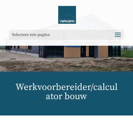
Selecteer een pagina
Werkvoorbereider/calcul
ator bouw