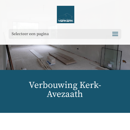
Selecteer een pagina
Verbouwing Kerk-
Avezaath