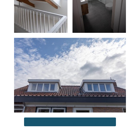
Bekijk onze eerder uitgevoerde projecten