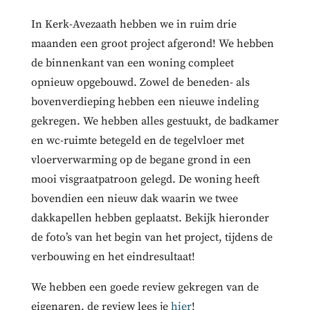
In Kerk-Avezaath hebben we in ruim drie
maanden een groot project afgerond! We hebben
de binnenkant van een woning compleet
opnieuw opgebouwd. Zowel de beneden- als
bovenverdieping hebben een nieuwe indeling
gekregen. We hebben alles gestuukt, de badkamer
en wc-ruimte betegeld en de tegelvloer met
vloerverwarming op de begane grond in een
mooi visgraatpatroon gelegd. De woning heeft
bovendien een nieuw dak waarin we twee
dakkapellen hebben geplaatst. Bekijk hieronder
de foto’s van het begin van het project, tijdens de
verbouwing en het eindresultaat!
We hebben een goede review gekregen van de
eigenaren, de review lees je
hier
!