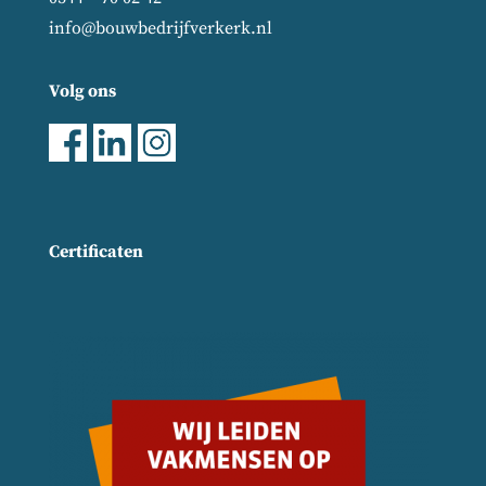
info@bouwbedrijfverkerk.nl
Volg ons
Certificaten