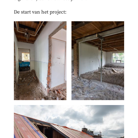
De start van het project: