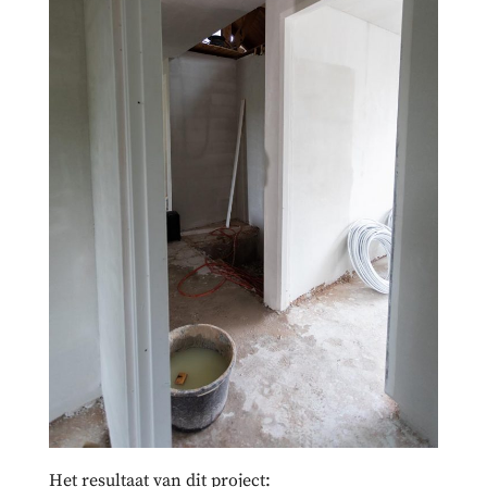
Het resultaat van dit project: