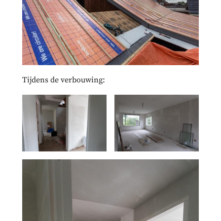
Tijdens de verbouwing: