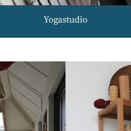
Yogastudio