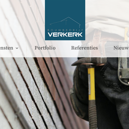
nsten
Portfolio
Referenties
Nieuw