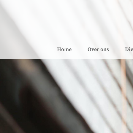
Home
Over ons
Die