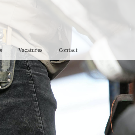
s
Vacatures
Contact