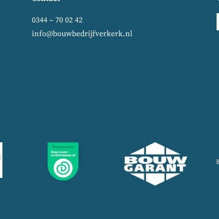
0344 – 70 02 42
info@bouwbedrijfverkerk.nl