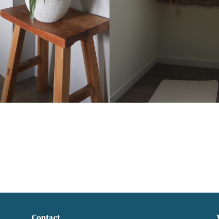
Contact