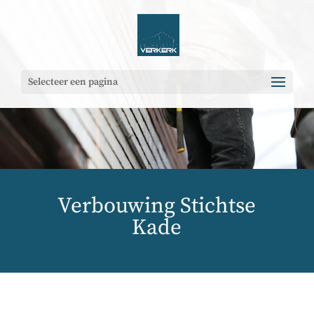
Selecteer een pagina
Verbouwing Stichtse
Kade