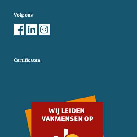
Volg ons
Certificaten