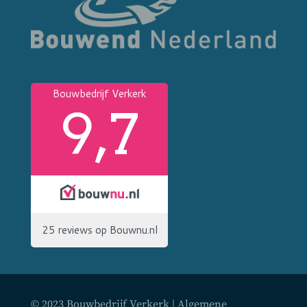
© 2023 Bouwbedrijf Verkerk |
Algemene