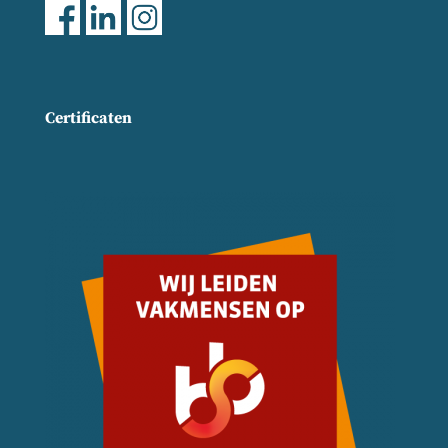
Certificaten