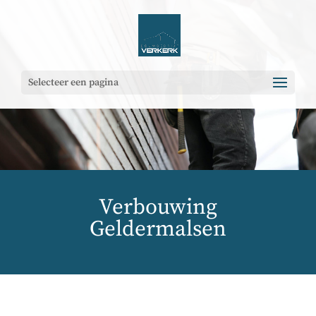
Selecteer een pagina
Verbouwing
Geldermalsen