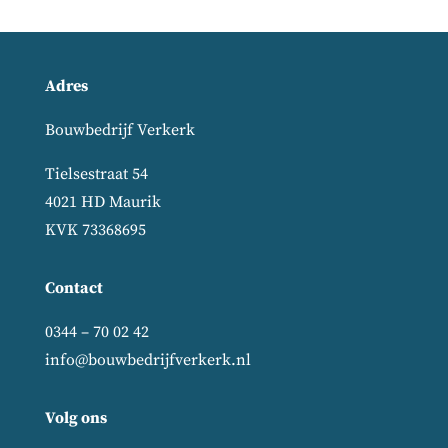
Adres
Bouwbedrijf Verkerk
Tielsestraat 54
4021 HD Maurik
KVK 73368695
Contact
0344 – 70 02 42
info@bouwbedrijfverkerk.nl
Volg ons