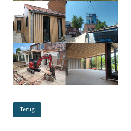
Terug