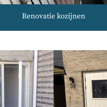
Renovatie kozijnen