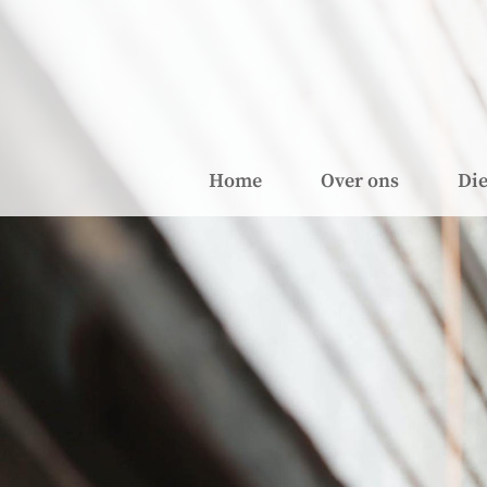
Home
Over ons
Die