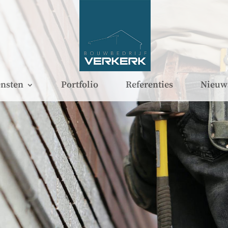
nsten
Portfolio
Referenties
Nieuw