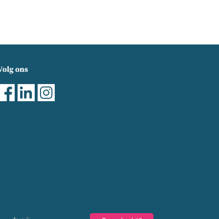
Volg ons