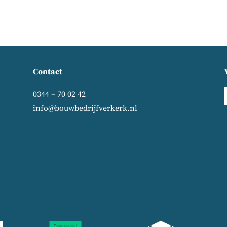
Contact
0344 – 70 02 42
info@bouwbedrijfverkerk.nl