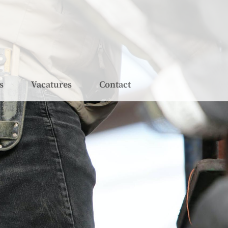
s
Vacatures
Contact