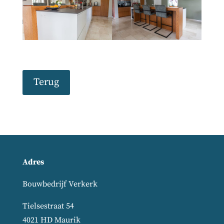
Terug
Adres
Bouwbedrijf Verkerk
Tielsestraat 54
4021 HD Maurik