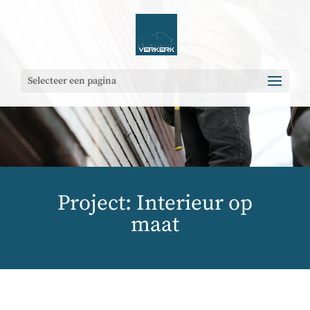
Selecteer een pagina
Project: Interieur op
maat