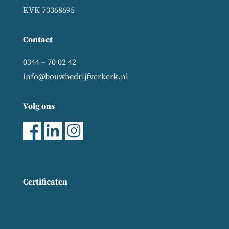
KVK 73368695
Contact
0344 – 70 02 42
info@bouwbedrijfverkerk.nl
Volg ons
Certificaten