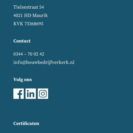
Tielsestraat 54
4021 HD Maurik
KVK 73368695
Contact
0344 – 70 02 42
info@bouwbedrijfverkerk.nl
Volg ons
Certificaten