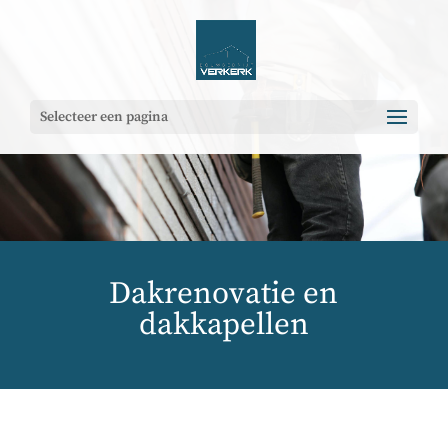
Selecteer een pagina
Dakrenovatie en
dakkapellen