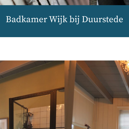
Badkamer Wijk bij Duurstede