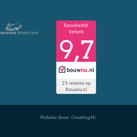
Website door:
Creating4U