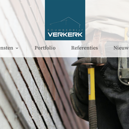
nsten
Portfolio
Referenties
Nieuw