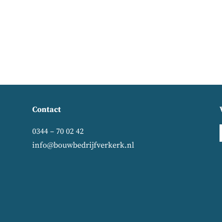
Contact
0344 – 70 02 42
info@bouwbedrijfverkerk.nl