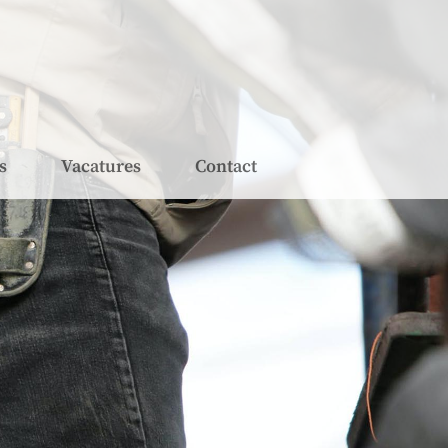
s
Vacatures
Contact