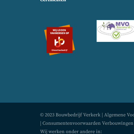
© 2023 Bouwbedrijf Verkerk |
Algemene Vo
|
Consumentenvoorwaarden Verbouwingen
Wij werken onder andere in: