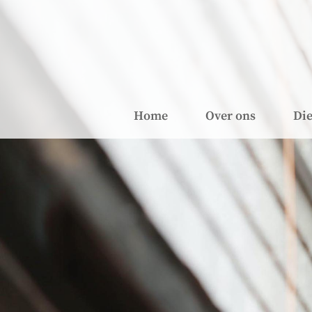
Home
Over ons
Die