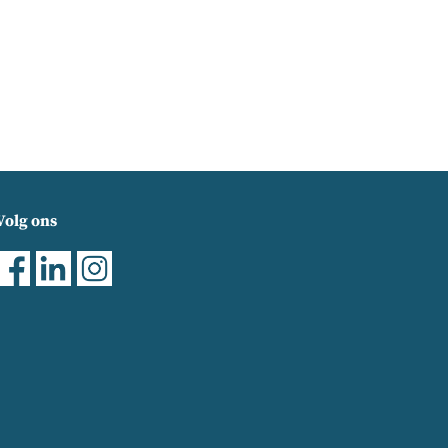
Volg ons