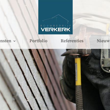
nsten
Portfolio
Referenties
Nieuw