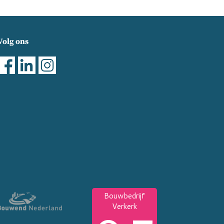
Volg ons