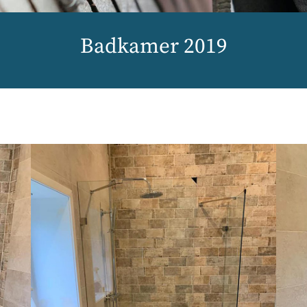
Badkamer 2019