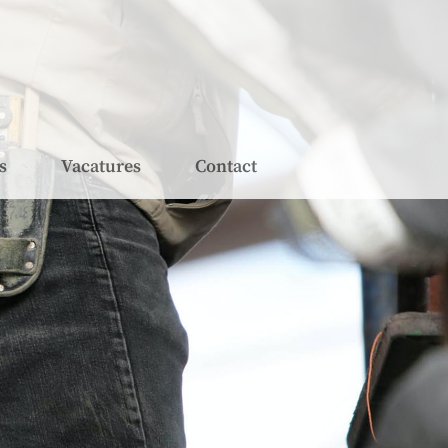
s
Vacatures
Contact