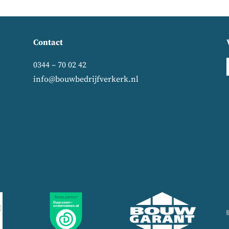
Contact
0344 – 70 02 42
info@bouwbedrijfverkerk.nl