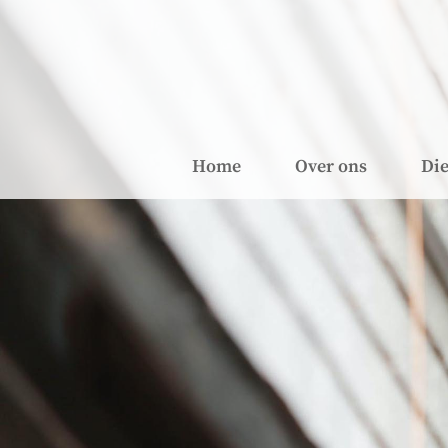
Home
Over ons
Die