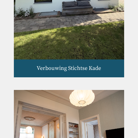
Verbouwing Stichtse Kade