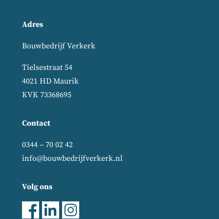
Adres
Bouwbedrijf Verkerk
Tielsestraat 54
4021 HD Maurik
KVK 73368695
Contact
0344 – 70 02 42
info@bouwbedrijfverkerk.nl
Volg ons