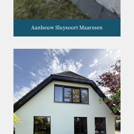
Aanbouw Sluysoort Maarssen