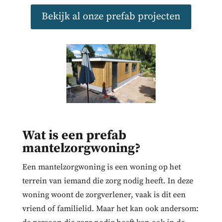
Bekijk al onze prefab projecten
Wat is een prefab
mantelzorgwoning?
Een mantelzorgwoning is een woning op het
terrein van iemand die zorg nodig heeft. In deze
woning woont de zorgverlener, vaak is dit een
vriend of familielid. Maar het kan ook andersom: