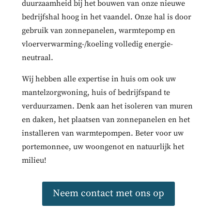
duurzaamheid bij het bouwen van onze nieuwe
bedrijfshal hoog in het vaandel. Onze hal is door
gebruik van zonnepanelen, warmtepomp en
vloerverwarming-/koeling volledig energie-
neutraal.
Wij hebben alle expertise in huis om ook uw
mantelzorgwoning, huis of bedrijfspand te
verduurzamen. Denk aan het isoleren van muren
en daken, het plaatsen van zonnepanelen en het
installeren van warmtepompen. Beter voor uw
portemonnee, uw woongenot en natuurlijk het
milieu!
Neem contact met ons op