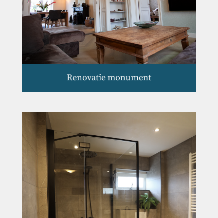
Renovatie monument