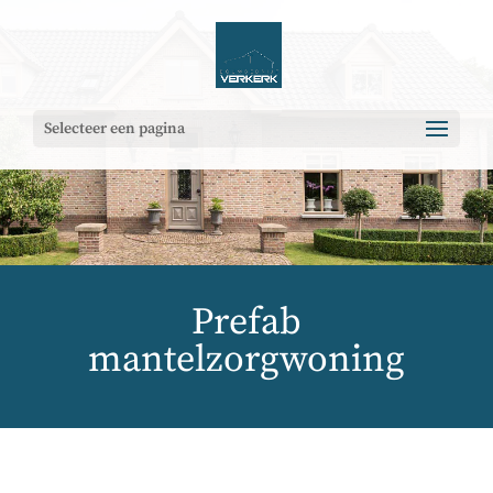
Selecteer een pagina
Prefab
mantelzorgwoning