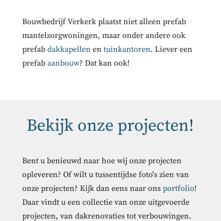
Bouwbedrijf Verkerk plaatst niet alleen prefab
mantelzorgwoningen, maar onder andere ook
prefab
dakkapellen
en
tuinkantoren
. Liever een
prefab
aanbouw
? Dat kan ook!
Bekijk onze projecten!
Bent u benieuwd naar hoe wij onze projecten
opleveren? Of wilt u tussentijdse foto's zien van
onze projecten? Kijk dan eens naar ons
portfolio
!
Daar vindt u een collectie van onze uitgevoerde
projecten, van dakrenovaties tot verbouwingen.