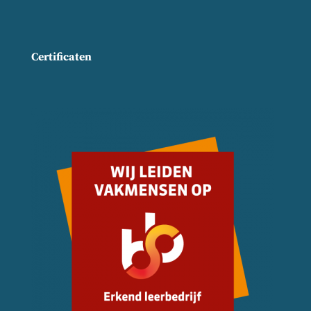
Certificaten