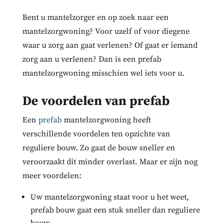
Bent u mantelzorger en op zoek naar een
mantelzorgwoning? Voor uzelf of voor diegene
waar u zorg aan gaat verlenen? Of gaat er iemand
zorg aan u verlenen? Dan is een prefab
mantelzorgwoning misschien wel iets voor u.
De voordelen van prefab
Een
prefab
mantelzorgwoning heeft
verschillende voordelen ten opzichte van
reguliere bouw. Zo gaat de bouw sneller en
veroorzaakt dit minder overlast. Maar er zijn nog
meer voordelen:
Uw mantelzorgwoning staat voor u het weet,
prefab bouw gaat een stuk sneller dan reguliere
bouw