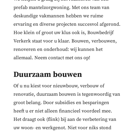
prefab mantelzorgwoning. Met ons team van
deskundige vakmannen hebben we ruime
ervaring en diverse projecten succesvol afgerond.
Hoe klein of groot uw klus ook is, Bouwbedrijf
Verkerk staat voor u klaar. Bouwen, verbouwen,
renoveren en onderhoud: wij kunnen het
allemaal. Neem contact met ons op!
Duurzaam bouwen
Of u nu kiest voor nieuwbouw, verbouw of
renovatie, duurzaam bouwen is tegenwoordig van
groot belang. Door subsidies en besparingen
heeft u er niet alleen financieel voordeel mee.
Het draagt ook (flink) bij aan de verbetering van
uw woon- en werkgenot. Niet voor niks stond