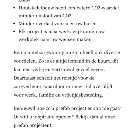
Houtskeletbouw heeft een betere CO2-waarde:
minder uitstoot van CO2
Minder overlast voor u en uw buren
Elk project is maatwerk: wij kunnen uw
werkplek naar uw wensen maken
Een mantelzorgwoning op zich heeft ook diverse
voordelen. Zo is er altijd iemand in de buurt, dit
kan een veilig en vertrouwd gevoel geven.
Daarnaast scheelt het reistijd voor de
zorgverlener, waardoor er meer tijd overblijft
voor werk, familie en vrijetijdsbesteding.
Benieuwd hoe zo’n prefab project er aan toe gaat?
Of wilt u inspiratie opdoen? Bekijk dan al onze
prefab projecten!