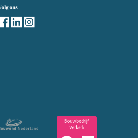
Volg ons