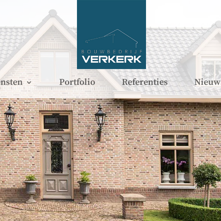
nsten
Portfolio
Referenties
Nieuw