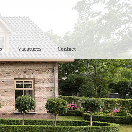
s
Vacatures
Contact