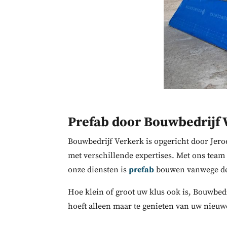
Prefab door Bouwbedrijf 
Bouwbedrijf Verkerk is opgericht door Jero
met verschillende expertises. Met ons te
onze diensten is
prefab
bouwen vanwege de 
Hoe klein of groot uw klus ook is, Bouwbed
hoeft alleen maar te genieten van uw nieu