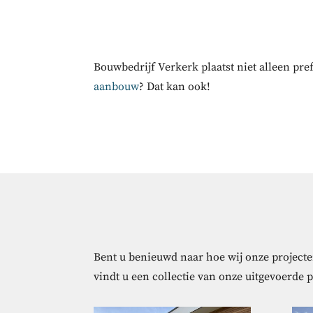
Bouwbedrijf Verkerk plaatst niet alleen pr
aanbouw
? Dat kan ook!
Bent u benieuwd naar hoe wij onze projecten
vindt u een collectie van onze uitgevoerde 