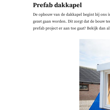
Prefab dakkapel
De opbouw van de dakkapel begint bij ons i
gezet gaan worden. Dit zorgt dat de bouw te
prefab project er aan toe gaat? Bekijk dan a