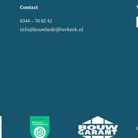
Contact
0344 – 70 02 42
info@bouwbedrijfverkerk.nl