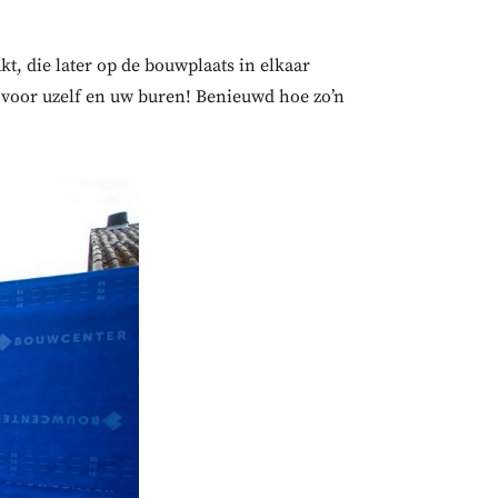
, die later op de bouwplaats in elkaar
 voor uzelf en uw buren!
Benieuwd hoe zo’n