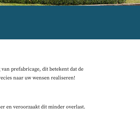
van prefabricage, dit betekent dat de
recies naar uw wensen realiseren!
er en veroorzaakt dit minder overlast.