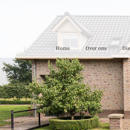
Home
Over ons
Die