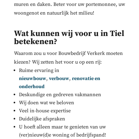
muren en daken. Beter voor uw portemonnee, uw
woongenot en natuurlijk het milieu!
Wat kunnen wij voor u in Tiel
betekenen?
Waarom zou u voor Bouwbedrijf Verkerk moeten
kiezen? Wij zetten het voor u op een rij:
Ruime ervaring in
nieuwbouw
,
verbouw
,
renovatie en
onderhoud
Deskundige en gedreven vakmannen
Wij doen wat we beloven
Veel in-house expertise
Duidelijke afspraken
U hoeft alleen maar te genieten van uw
(ver)nieuw(d)e woning of bedrijfspand!