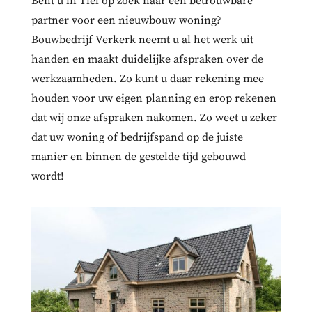
Bent u in Tiel op zoek naar een betrouwbare
partner voor een nieuwbouw woning?
Bouwbedrijf Verkerk neemt u al het werk uit
handen en maakt duidelijke afspraken over de
werkzaamheden. Zo kunt u daar rekening mee
houden voor uw eigen planning en erop rekenen
dat wij onze afspraken nakomen. Zo weet u zeker
dat uw woning of bedrijfspand op de juiste
manier en binnen de gestelde tijd gebouwd
wordt!