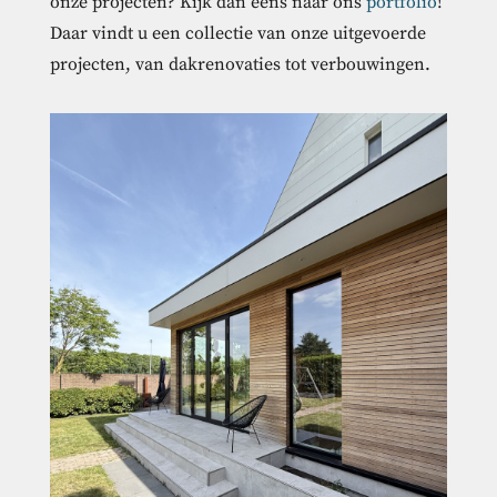
onze projecten? Kijk dan eens naar ons
portfolio
!
Daar vindt u een collectie van onze uitgevoerde
projecten, van dakrenovaties tot verbouwingen.