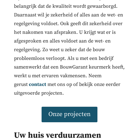
belangrijk dat de kwaliteit wordt gewaarborgd.
Daarnaast wil je zekerheid of alles aan de wet- en
regelgeving voldoet. Ook geeft dit zekerheid over
het nakomen van afspraken. U krijgt wat er is
afgesproken en alles voldoet aan de wet- en
regelgeving. Zo weet u zeker dat de bouw
probleemloos verloopt. Als u met een bedrijf
samenwerkt dat een BouwGarant keurmerk heeft,
werkt u met ervaren vakmensen. Neem
gerust
contact
met ons op
of bekijk onze eerder
uitgevoerde projecten.
Onze projecten
Uw huis verduurzamen