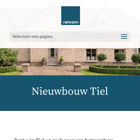
Selecteer een pagina
Nieuwbouw Tiel