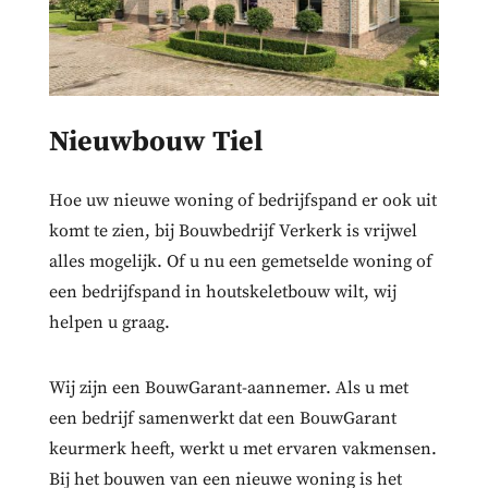
Nieuwbouw Tiel
Hoe uw nieuwe woning of bedrijfspand er ook uit
komt te zien, bij Bouwbedrijf Verkerk is vrijwel
alles mogelijk. Of u nu een gemetselde woning of
een bedrijfspand in houtskeletbouw wilt, wij
helpen u graag.
Wij zijn een BouwGarant-aannemer. Als u met
een bedrijf samenwerkt dat een BouwGarant
keurmerk heeft, werkt u met ervaren vakmensen.
Bij het bouwen van een nieuwe woning is het