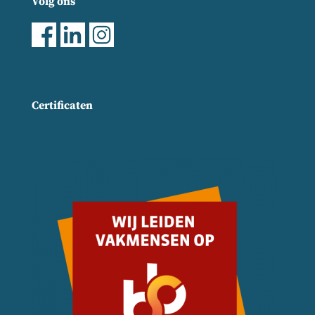
Volg ons
Certificaten