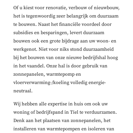
Of u kiest voor renovatie, verbouw of nieuwbouw,
het is tegenwoordig zeer belangrijk om duurzaam
te bouwen. Naast het financiële voordeel door
subsidies en besparingen, levert duurzaam
bouwen ook een grote bijdrage aan uw woon- en
werkgenot. Niet voor niks stond duurzaamheid
bij het bouwen van onze nieuwe bedrijfshal hoog
in het vaandel. Onze hal is door gebruik van
zonnepanelen, warmtepomp en
vloerverwarming-/koeling volledig energie-
neutraal.
Wij hebben alle expertise in huis om ook uw
woning of bedrijfspand in Tiel te verduurzamen.
Denk aan het plaatsen van zonnepanelen, het
installeren van warmtepompen en isoleren van