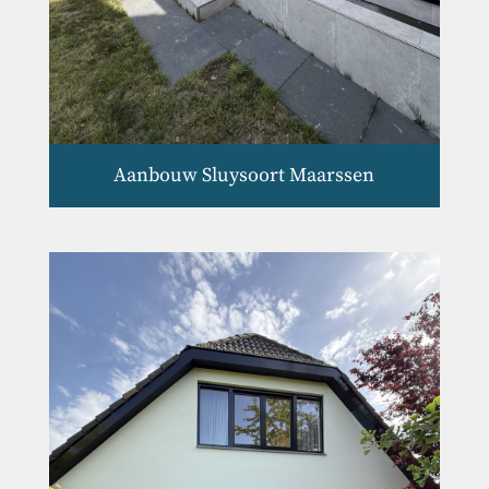
Aanbouw Sluysoort Maarssen