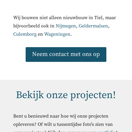
Wij bouwen niet alleen nieuwbouw in Tiel, maar
bijvoorbeeld ook in
Nijmegen
,
Geldermalsen
,
Culemborg
en
Wageningen
.
Neem contact met ons op
Bekijk onze projecten!
Bent u benieuwd naar hoe wij onze projecten
opleveren? Of wilt u tussentijdse foto's zien van