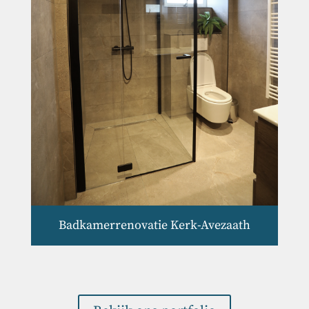
Badkamerrenovatie Kerk-Avezaath