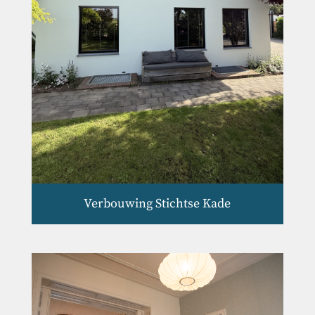
Verbouwing Stichtse Kade