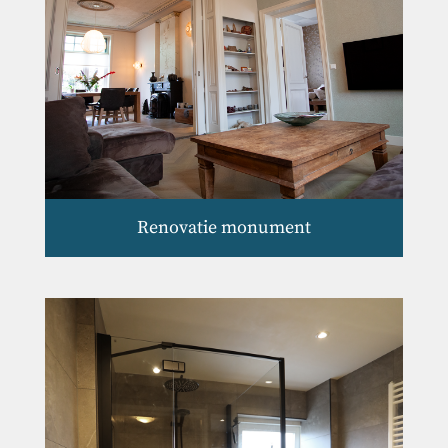
Renovatie monument