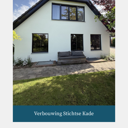
Verbouwing Stichtse Kade