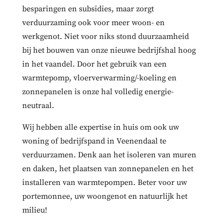
besparingen en subsidies, maar zorgt
verduurzaming ook voor meer woon- en
werkgenot. Niet voor niks stond duurzaamheid
bij het bouwen van onze nieuwe bedrijfshal hoog
in het vaandel. Door het gebruik van een
warmtepomp, vloerverwarming/-koeling en
zonnepanelen is onze hal volledig energie-
neutraal.
Wij hebben alle expertise in huis om ook uw
woning of bedrijfspand in Veenendaal te
verduurzamen. Denk aan het isoleren van muren
en daken, het plaatsen van zonnepanelen en het
installeren van warmtepompen. Beter voor uw
portemonnee, uw woongenot en natuurlijk het
milieu!