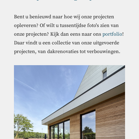
Bent u benieuwd naar hoe wij onze projecten
opleveren? Of wilt u tussentijdse foto's zien van
onze projecten? Kijk dan eens naar ons
portfolio
!
Daar vindt u een collectie van onze uitgevoerde
projecten, van dakrenovaties tot verbouwingen.