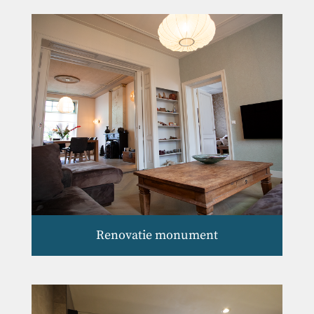
Renovatie monument