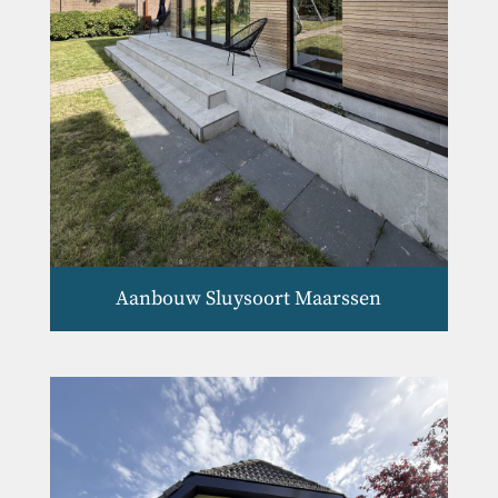
Aanbouw Sluysoort Maarssen