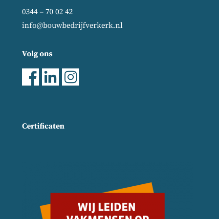
0344 – 70 02 42
info@bouwbedrijfverkerk.nl
Volg ons
Certificaten