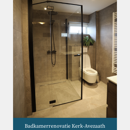
Badkamerrenovatie Kerk-Avezaath