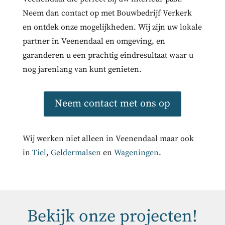
Neem dan contact op met Bouwbedrijf Verkerk
en ontdek onze mogelijkheden. Wij zijn uw lokale
partner in Veenendaal en omgeving, en
garanderen u een prachtig eindresultaat waar u
nog jarenlang van kunt genieten.
Neem contact met ons op
Wij werken niet alleen in Veenendaal maar ook
in
Tiel
,
Geldermalsen
en
Wageningen
.
Bekijk onze projecten!