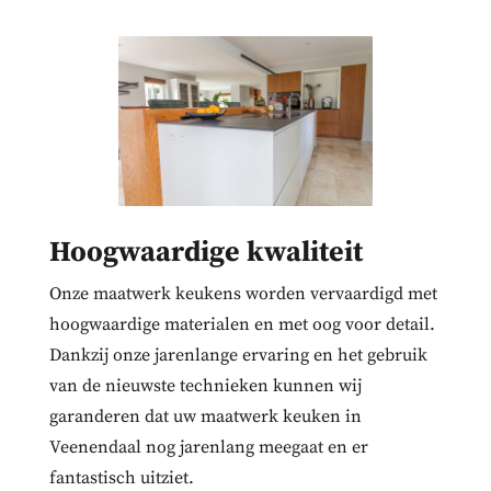
Hoogwaardige kwaliteit
Onze maatwerk keukens worden vervaardigd met
hoogwaardige materialen en met oog voor detail.
Dankzij onze jarenlange ervaring en het gebruik
van de nieuwste technieken kunnen wij
garanderen dat uw maatwerk keuken in
Veenendaal nog jarenlang meegaat en er
fantastisch uitziet.