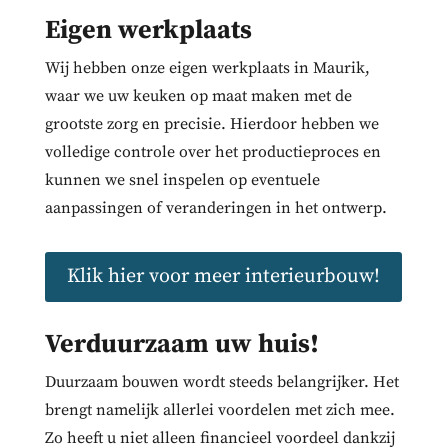
Eigen werkplaats
Wij hebben onze eigen werkplaats in Maurik,
waar we uw keuken op maat maken met de
grootste zorg en precisie. Hierdoor hebben we
volledige controle over het productieproces en
kunnen we snel inspelen op eventuele
aanpassingen of veranderingen in het ontwerp.
Klik hier voor meer interieurbouw!
Verduurzaam uw huis!
Duurzaam bouwen wordt steeds belangrijker. Het
brengt namelijk allerlei voordelen met zich mee.
Zo heeft u niet alleen financieel voordeel dankzij