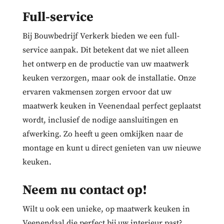
Full-service
Bij Bouwbedrijf Verkerk bieden we een full-
service aanpak. Dit betekent dat we niet alleen
het ontwerp en de productie van uw maatwerk
keuken verzorgen, maar ook de installatie. Onze
ervaren vakmensen zorgen ervoor dat uw
maatwerk keuken in Veenendaal perfect geplaatst
wordt, inclusief de nodige aansluitingen en
afwerking. Zo heeft u geen omkijken naar de
montage en kunt u direct genieten van uw nieuwe
keuken.
Neem nu contact op!
Wilt u ook een unieke, op maatwerk keuken in
Veenendaal die perfect bij uw interieur past?