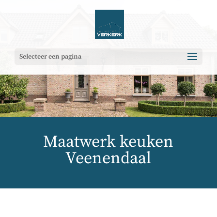
Selecteer een pagina
Maatwerk keuken
Veenendaal