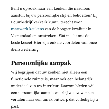
Bent u op zoek naar een keuken die naadloos
aansluit bij uw persoonlijke stijl en behoeften? Bij
Bouwbedrijf Verkerk kunt u terecht voor
maatwerk keukens
van de hoogste kwaliteit in
Veenendaal en omstreken. Wat maakt ons de
beste keuze? Hier zijn enkele voordelen van onze
dienstverlening:
Persoonlijke aanpak
Wij begrijpen dat uw keuken niet alleen een
functionele ruimte is, maar ook een belangrijk
onderdeel van uw interieur. Daarom bieden wij
een persoonlijke aanpak waarbij we uw wensen
vertalen naar een uniek ontwerp dat volledig bij u
past.