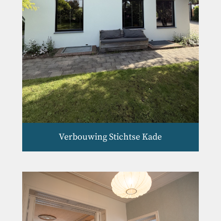
Verbouwing Stichtse Kade