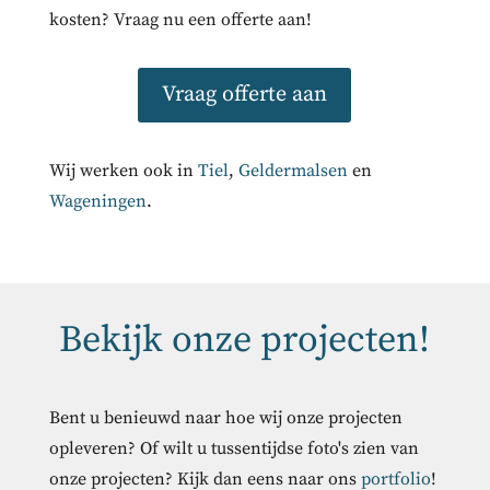
kosten? Vraag nu een offerte aan!
Vraag offerte aan
Wij werken ook in
Tiel
,
Geldermalsen
en
Wageningen
.
Bekijk onze projecten!
Bent u benieuwd naar hoe wij onze projecten
opleveren? Of wilt u tussentijdse foto's zien van
onze projecten? Kijk dan eens naar ons
portfolio
!