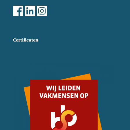
Certificaten