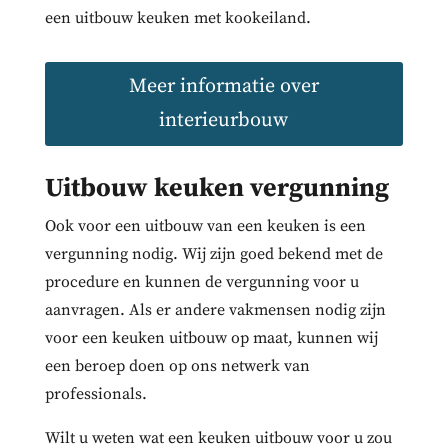
een uitbouw keuken met kookeiland.
Meer informatie over
interieurbouw
Uitbouw keuken vergunning
Ook voor een uitbouw van een keuken is een
vergunning nodig. Wij zijn goed bekend met de
procedure en kunnen de vergunning voor u
aanvragen. Als er andere vakmensen nodig zijn
voor een keuken uitbouw op maat, kunnen wij
een beroep doen op ons netwerk van
professionals.
Wilt u weten wat een keuken uitbouw voor u zou