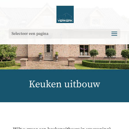
Selecteer een pagina
Keuken uitbouw