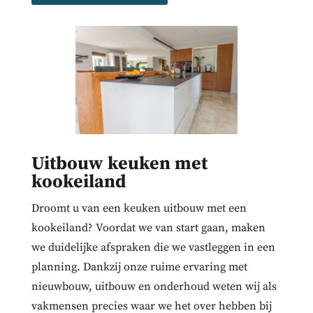
Uitbouw keuken met
kookeiland
Droomt u van een keuken uitbouw met een
kookeiland? Voordat we van start gaan, maken
we duidelijke afspraken die we vastleggen in een
planning. Dankzij onze ruime ervaring met
nieuwbouw, uitbouw en onderhoud weten wij als
vakmensen precies waar we het over hebben bij