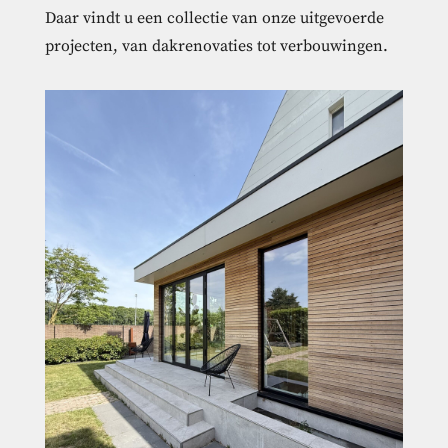
Daar vindt u een collectie van onze uitgevoerde
projecten, van dakrenovaties tot verbouwingen.