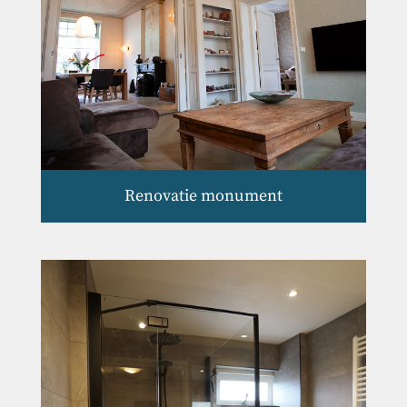
Renovatie monument