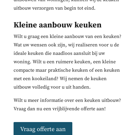
uitbouw verzorgen van begin tot eind.
Kleine aanbouw keuken
Wilt u graag een kleine aanbouw van een keuken?
Wat uw wensen ook zijn, wij realiseren voor u de
ideale keuken die naadloos aansluit bij uw
woning. Wilt u een ruimere keuken, een kleine
compacte maar praktische keuken of een keuken
met een kookeiland? Wij nemen de keuken
uitbouw volledig voor u uit handen.
Wilt u meer informatie over een keuken uitbouw?
Vraag dan nu een vrijblijvende offerte aan!
Vraag offerte aan