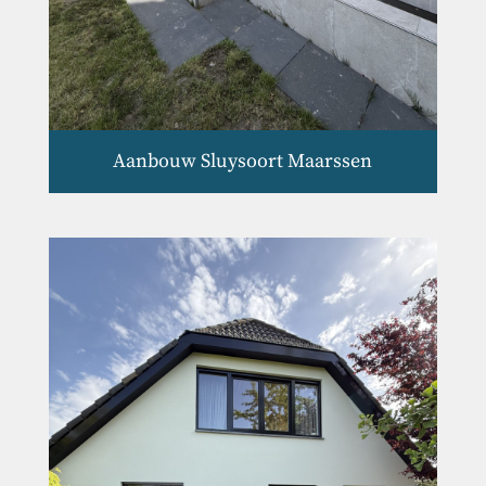
Aanbouw Sluysoort Maarssen