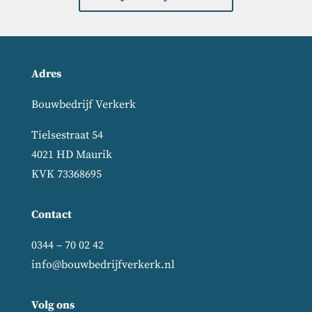
Adres
Bouwbedrijf Verkerk
Tielsestraat 54
4021 HD Maurik
KVK 73368695
Contact
0344 – 70 02 42
info@bouwbedrijfverkerk.nl
Volg ons