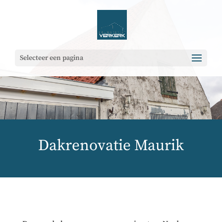
Selecteer een pagina
Dakrenovatie Maurik