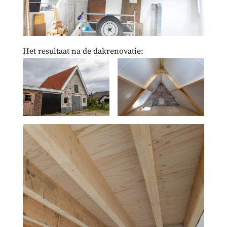
Het resultaat na de dakrenovatie: