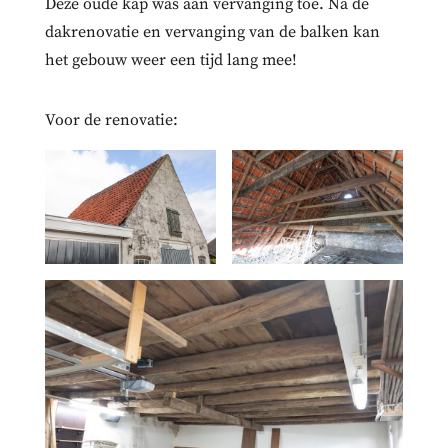
Deze oude kap was aan vervanging toe. Na de
dakrenovatie en vervanging van de balken kan
het gebouw weer een tijd lang mee!
Voor de renovatie: