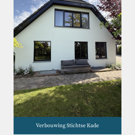
Verbouwing Stichtse Kade