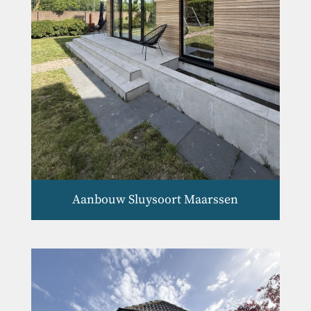
Aanbouw Sluysoort Maarssen