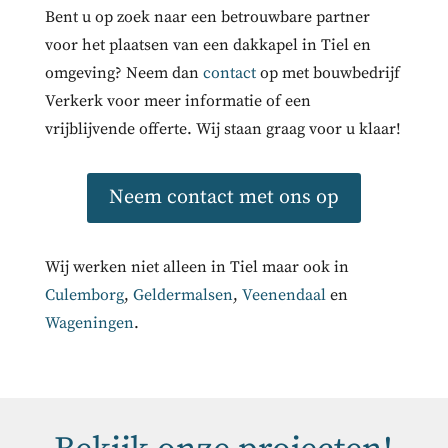
Bent u op zoek naar een betrouwbare partner
voor het plaatsen van een dakkapel in Tiel en
omgeving? Neem dan
contact
op met bouwbedrijf
Verkerk voor meer informatie of een
vrijblijvende offerte. Wij staan graag voor u klaar!
Neem contact met ons op
Wij werken niet alleen in Tiel maar ook in
Culemborg
,
Geldermalsen
,
Veenendaal
en
Wageningen
.