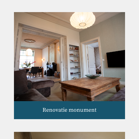
Renovatie monument