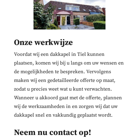
Onze werkwijze
Voordat wij een dakkapel in Tiel kunnen
plaatsen, komen wij bij u langs om uw wensen en
de mogelijkheden te bespreken. Vervolgens
maken wij een gedetailleerde offerte op maat,
zodat u precies weet wat u kunt verwachten.
Wanneer u akkoord gaat met de offerte, plannen
wij de werkzaamheden in en zorgen wij dat uw
dakkapel snel en vakkundig geplaatst wordt.
Neem nu contact op!