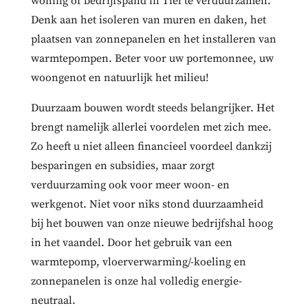
woning of bedrijfspand in Tiel te verduurzamen.
Denk aan het isoleren van muren en daken, het
plaatsen van zonnepanelen en het installeren van
warmtepompen. Beter voor uw portemonnee, uw
woongenot en natuurlijk het milieu!
Duurzaam bouwen wordt steeds belangrijker. Het
brengt namelijk allerlei voordelen met zich mee.
Zo heeft u niet alleen financieel voordeel dankzij
besparingen en subsidies, maar zorgt
verduurzaming ook voor meer woon- en
werkgenot. Niet voor niks stond duurzaamheid
bij het bouwen van onze nieuwe bedrijfshal hoog
in het vaandel. Door het gebruik van een
warmtepomp, vloerverwarming/-koeling en
zonnepanelen is onze hal volledig energie-
neutraal.