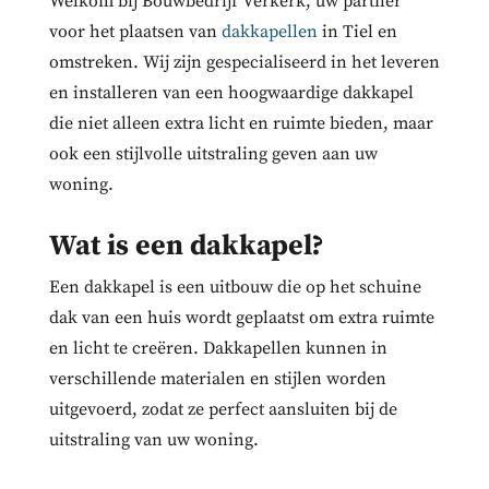
Welkom bij Bouwbedrijf Verkerk, uw partner
voor het plaatsen van
dakkapellen
in Tiel en
omstreken. Wij zijn gespecialiseerd in het leveren
en installeren van een hoogwaardige dakkapel
die niet alleen extra licht en ruimte bieden, maar
ook een stijlvolle uitstraling geven aan uw
woning.
Wat is een dakkapel?
Een dakkapel is een uitbouw die op het schuine
dak van een huis wordt geplaatst om extra ruimte
en licht te creëren. Dakkapellen kunnen in
verschillende materialen en stijlen worden
uitgevoerd, zodat ze perfect aansluiten bij de
uitstraling van uw woning.