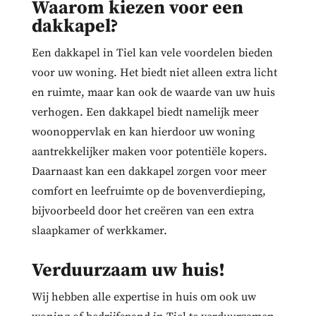
Waarom kiezen voor een
dakkapel?
Een dakkapel in Tiel kan vele voordelen bieden
voor uw woning. Het biedt niet alleen extra licht
en ruimte, maar kan ook de waarde van uw huis
verhogen. Een dakkapel biedt namelijk meer
woonoppervlak en kan hierdoor uw woning
aantrekkelijker maken voor potentiële kopers.
Daarnaast kan een dakkapel zorgen voor meer
comfort en leefruimte op de bovenverdieping,
bijvoorbeeld door het creëren van een extra
slaapkamer of werkkamer.
Verduurzaam uw huis!
Wij hebben alle expertise in huis om ook uw