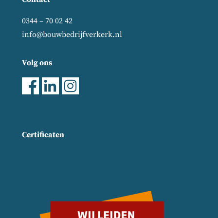
0344 – 70 02 42
info@bouwbedrijfverkerk.nl
Volg ons
Certificaten