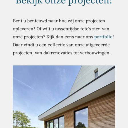
Bekijk onze projecten!
Bent u benieuwd naar hoe wij onze projecten
opleveren? Of wilt u tussentijdse foto's zien van
onze projecten? Kijk dan eens naar ons
portfolio
!
Daar vindt u een collectie van onze uitgevoerde
projecten, van dakrenovaties tot verbouwingen.