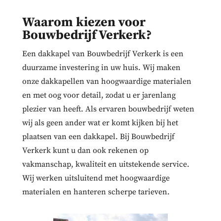
Waarom kiezen voor
Bouwbedrijf Verkerk?
Een dakkapel van Bouwbedrijf Verkerk is een
duurzame investering in uw huis. Wij maken
onze dakkapellen van hoogwaardige materialen
en met oog voor detail, zodat u er jarenlang
plezier van heeft. Als ervaren bouwbedrijf weten
wij als geen ander wat er komt kijken bij het
plaatsen van een dakkapel. Bij Bouwbedrijf
Verkerk kunt u dan ook rekenen op
vakmanschap, kwaliteit en uitstekende service.
Wij werken uitsluitend met hoogwaardige
materialen en hanteren scherpe tarieven.