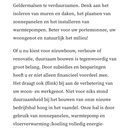
Geldermalsen te verduurzamen. Denk aan het
isoleren van muren en daken, het plaatsen van
zonnepanelen en het installeren van
warmtepompen. Beter voor uw portemonnee, uw
woongenot en natuurlijk het milieu!
Of u nu kiest voor nieuwbouw, verbouw of
renovatie, duurzaam bouwen is tegenwoordig van
groot belang. Door subsidies en besparingen
heeft u er niet alleen financieel voordeel mee.
Het draagt ook (flink) bij aan de verbetering van
uw woon- en werkgenot. Niet voor niks stond
duurzaamheid bij het bouwen van onze nieuwe
bedrijfshal hoog in het vaandel. Onze hal is door
gebruik van zonnepanelen, warmtepomp en
vloerverwarming-/koeling volledig energie-