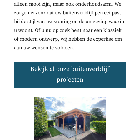
alleen mooi zijn, maar ook onderhoudsarm. We
zorgen ervoor dat uw buitenverblijf perfect past
bij de stijl van uw woning en de omgeving waarin
u woont. Of u nu op zoek bent naar een klassiek
of modern ontwerp, wij hebben de expertise om
aan uw wensen te voldoen.
Bekijk al onze buitenverblijf
projecten