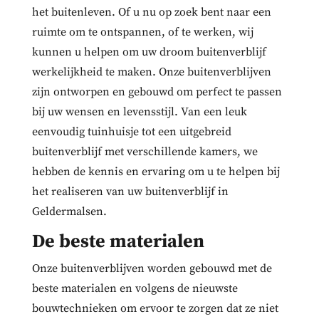
het buitenleven. Of u nu op zoek bent naar een
ruimte om te ontspannen, of te werken, wij
kunnen u helpen om uw droom buitenverblijf
werkelijkheid te maken. Onze buitenverblijven
zijn ontworpen en gebouwd om perfect te passen
bij uw wensen en levensstijl. Van een leuk
eenvoudig tuinhuisje tot een uitgebreid
buitenverblijf met verschillende kamers, we
hebben de kennis en ervaring om u te helpen bij
het realiseren van uw buitenverblijf in
Geldermalsen.
De beste materialen
Onze buitenverblijven worden gebouwd met de
beste materialen en volgens de nieuwste
bouwtechnieken om ervoor te zorgen dat ze niet