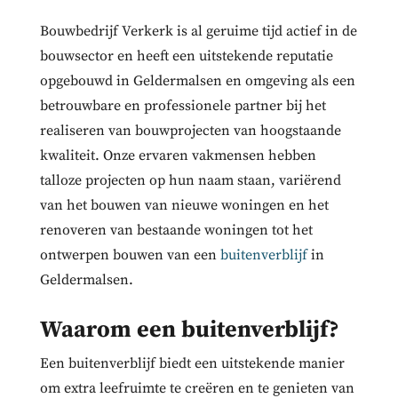
Bouwbedrijf Verkerk is al geruime tijd actief in de
bouwsector en heeft een uitstekende reputatie
opgebouwd in Geldermalsen en omgeving als een
betrouwbare en professionele partner bij het
realiseren van bouwprojecten van hoogstaande
kwaliteit. Onze ervaren vakmensen hebben
talloze projecten op hun naam staan, variërend
van het bouwen van nieuwe woningen en het
renoveren van bestaande woningen tot het
ontwerpen bouwen van een
buitenverblijf
in
Geldermalsen.
Waarom een buitenverblijf?
Een buitenverblijf biedt een uitstekende manier
om extra leefruimte te creëren en te genieten van