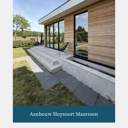
Aanbouw Sluysoort Maarssen