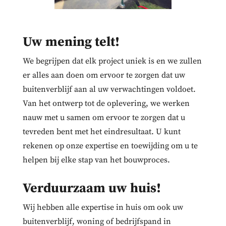
Uw mening telt!
We begrijpen dat elk project uniek is en we zullen
er alles aan doen om ervoor te zorgen dat uw
buitenverblijf aan al uw verwachtingen voldoet.
Van het ontwerp tot de oplevering, we werken
nauw met u samen om ervoor te zorgen dat u
tevreden bent met het eindresultaat. U kunt
rekenen op onze expertise en toewijding om u te
helpen bij elke stap van het bouwproces.
Verduurzaam uw huis!
Wij hebben alle expertise in huis om ook uw
buitenverblijf, woning of bedrijfspand in