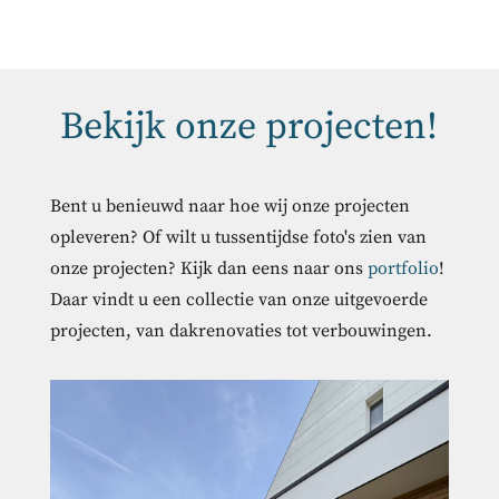
Bekijk onze projecten!
Bent u benieuwd naar hoe wij onze projecten
opleveren? Of wilt u tussentijdse foto's zien van
onze projecten? Kijk dan eens naar ons
portfolio
!
Daar vindt u een collectie van onze uitgevoerde
projecten, van dakrenovaties tot verbouwingen.