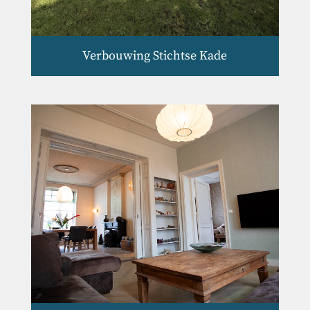
Verbouwing Stichtse Kade