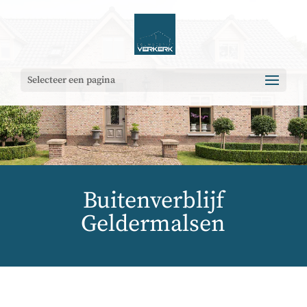
Selecteer een pagina
Buitenverblijf
Geldermalsen