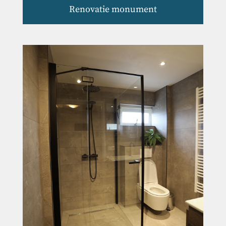
Renovatie monument