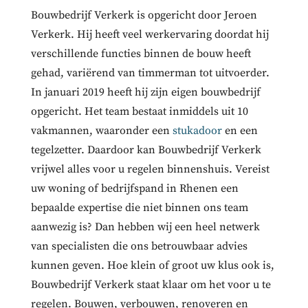
Bouwbedrijf Verkerk is opgericht door Jeroen
Verkerk. Hij heeft veel werkervaring doordat hij
verschillende functies binnen de bouw heeft
gehad, variërend van timmerman tot uitvoerder.
In januari 2019 heeft hij zijn eigen bouwbedrijf
opgericht. Het team bestaat inmiddels uit 10
vakmannen, waaronder een
stukadoor
en een
tegelzetter. Daardoor kan Bouwbedrijf Verkerk
vrijwel alles voor u regelen binnenshuis. Vereist
uw woning of bedrijfspand in Rhenen een
bepaalde expertise die niet binnen ons team
aanwezig is? Dan hebben wij een heel netwerk
van specialisten die ons betrouwbaar advies
kunnen geven. Hoe klein of groot uw klus ook is,
Bouwbedrijf Verkerk staat klaar om het voor u te
regelen. Bouwen, verbouwen, renoveren en