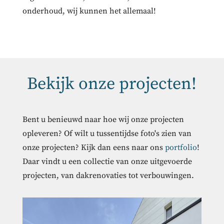
onderhoud, wij kunnen het allemaal!
Bekijk onze projecten!
Bent u benieuwd naar hoe wij onze projecten
opleveren? Of wilt u tussentijdse foto's zien van
onze projecten? Kijk dan eens naar ons
portfolio
!
Daar vindt u een collectie van onze uitgevoerde
projecten, van dakrenovaties tot verbouwingen.