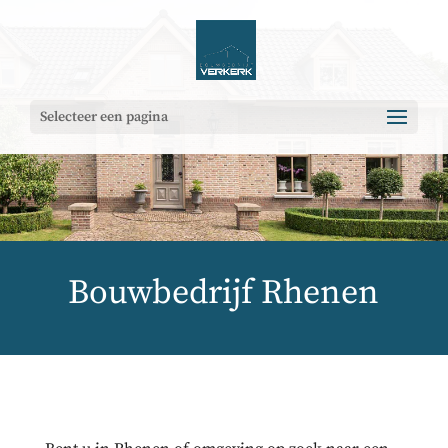
Selecteer een pagina
Bouwbedrijf Rhenen