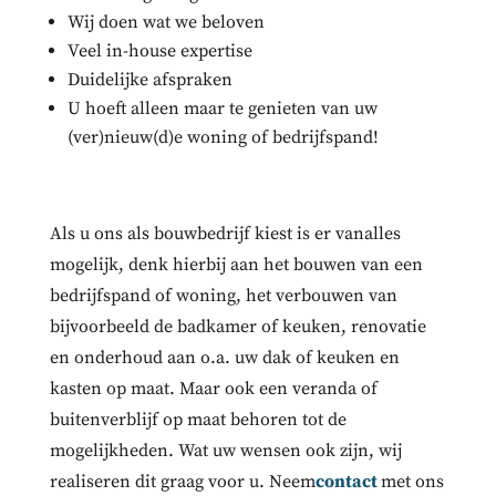
Wij doen wat we beloven
Veel in-house expertise
Duidelijke afspraken
U hoeft alleen maar te genieten van uw
(ver)nieuw(d)e woning of bedrijfspand!
Als u ons als bouwbedrijf kiest is er vanalles
mogelijk, denk hierbij aan het bouwen van een
bedrijfspand of woning, het verbouwen van
bijvoorbeeld de badkamer of keuken, renovatie
en onderhoud aan o.a. uw dak of keuken en
kasten op maat. Maar ook een veranda of
buitenverblijf op maat behoren tot de
mogelijkheden. Wat uw wensen ook zijn, wij
realiseren dit graag voor u. Neem
contact
met ons