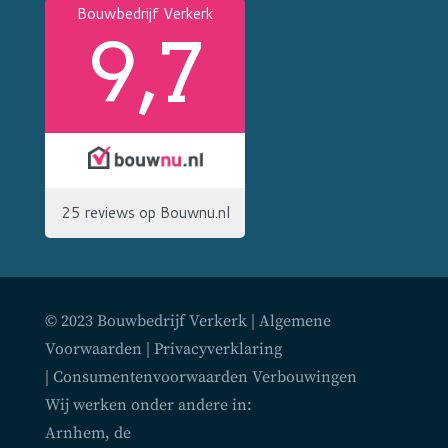
© 2023 Bouwbedrijf Verkerk |
Algemene
Voorwaarden
|
Privacyverklaring
|
Consumentenvoorwaarden Verbouwingen
Wij werken onder andere in:
Arnhem
,
de