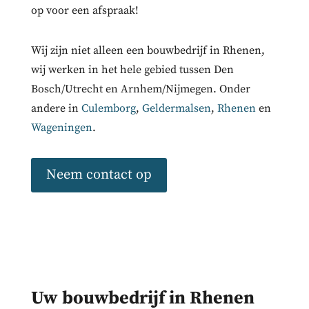
op voor een afspraak!
Wij zijn niet alleen een bouwbedrijf in Rhenen,
wij werken in het hele gebied tussen Den
Bosch/Utrecht en Arnhem/Nijmegen. Onder
andere in
Culemborg
,
Geldermalsen
,
Rhenen
en
Wageningen
.
Neem contact op
Uw bouwbedrijf in Rhenen