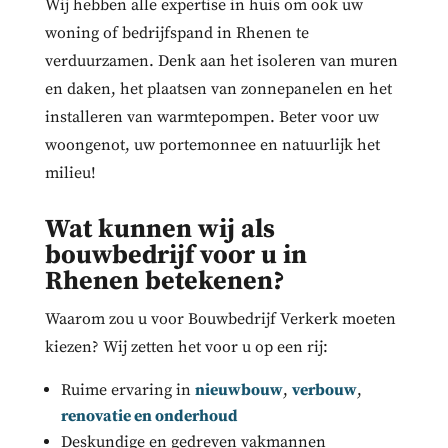
Wij hebben alle expertise in huis om ook uw
woning of bedrijfspand in Rhenen te
verduurzamen. Denk aan het isoleren van muren
en daken, het plaatsen van zonnepanelen en het
installeren van warmtepompen. Beter voor uw
woongenot, uw portemonnee en natuurlijk het
milieu!
Wat kunnen wij
als
bouwbedrijf
voor u in
Rhenen betekenen?
Waarom zou u voor Bouwbedrijf Verkerk moeten
kiezen? Wij zetten het voor u op een rij:
Ruime ervaring in
nieuwbouw
,
verbouw
,
renovatie en onderhoud
Deskundige en gedreven vakmannen