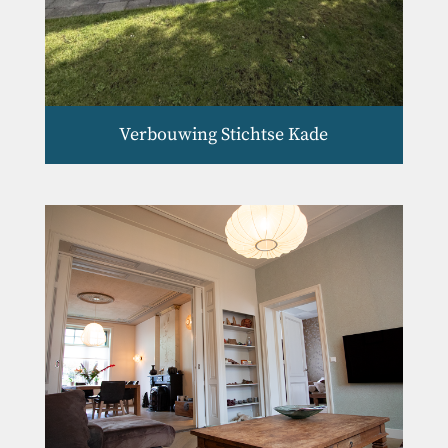
Verbouwing Stichtse Kade