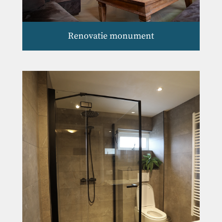
Renovatie monument