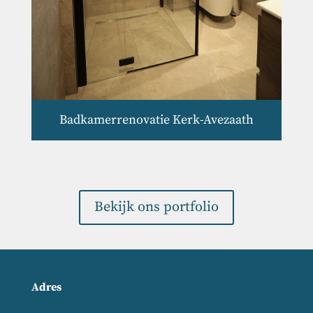
Badkamerrenovatie Kerk-Avezaath
Bekijk ons portfolio
Adres