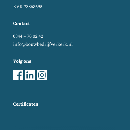
KVK 73368695
Contact
0344 – 70 02 42
info@bouwbedrijfverkerk.nl
Volg ons
Certificaten