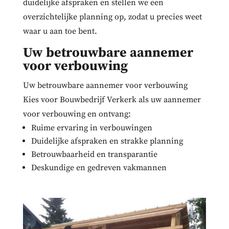
duidelijke afspraken en stellen we een
overzichtelijke planning op, zodat u precies weet
waar u aan toe bent.
Uw betrouwbare aannemer
voor verbouwing
Uw betrouwbare aannemer voor verbouwing
Kies voor Bouwbedrijf Verkerk als uw aannemer
voor verbouwing en ontvang:
Ruime ervaring in verbouwingen
Duidelijke afspraken en strakke planning
Betrouwbaarheid en transparantie
Deskundige en gedreven vakmannen