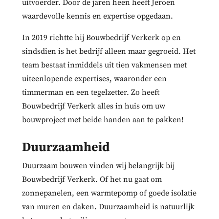
uitvoerder. Door de jaren heen heeft Jeroen
waardevolle kennis en expertise opgedaan.
In 2019 richtte hij Bouwbedrijf Verkerk op en
sindsdien is het bedrijf alleen maar gegroeid. Het
team bestaat inmiddels uit tien vakmensen met
uiteenlopende expertises, waaronder een
timmerman en een tegelzetter. Zo heeft
Bouwbedrijf Verkerk alles in huis om uw
bouwproject met beide handen aan te pakken!
Duurzaamheid
Duurzaam bouwen vinden wij belangrijk bij
Bouwbedrijf Verkerk. Of het nu gaat om
zonnepanelen, een warmtepomp of goede isolatie
van muren en daken. Duurzaamheid is natuurlijk