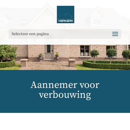
Selecteer een pagina
Aannemer voor
verbouwing