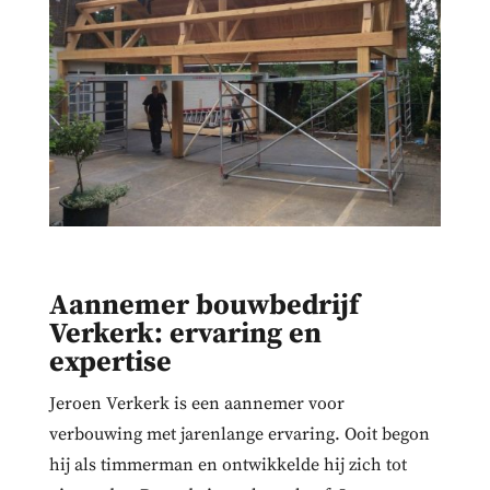
Aannemer bouwbedrijf
Verkerk: ervaring en
expertise
Jeroen Verkerk is een aannemer voor
verbouwing met jarenlange ervaring. Ooit begon
hij als timmerman en ontwikkelde hij zich tot