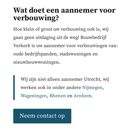
Wat doet een aannemer voor
verbouwing?
Hoe klein of groot uw verbouwing ook is, wij
gaan geen uitdaging uit de weg! Bouwbedrijf
Verkerk is uw aannemer voor verbouwingen van:
oude bedrijfspanden, stadswoningen en
nieuwbouwwoningen.
Wij zijn niet alleen aannemer Utrecht, wij
werken ook in onder andere
Nijmegen
,
Wageningen
,
Rhenen
en
Arnhem
.
Neem contact op