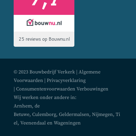
© 2023 Bouwbedrijf Verkerk |
Algemene
Voorwaarden
|
Privacyverklaring
|
Consumentenvoorwaarden Verbouwingen
Wij werken onder andere in:
Arnhem
,
de
Betuwe
,
Culemborg
,
Geldermalsen
,
Nijmegen
,
Ti
el
,
Veenendaal
en
Wageningen