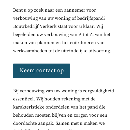
Bent u op zoek naar een aannemer voor
verbouwing van uw woning of bedrijfspand?
Bouwbedrijf Verkerk staat voor u klaar. Wij
begeleiden uw verbouwing van A tot Z: van het
maken van plannen en het coördineren van
werkzaamheden tot de uiteindelijke uitvoering.
Neem contact op
Bij verbouwing van uw woning is zorgvuldigheid
essentieel. Wij houden rekening met de
karakteristieke onderdelen van het pand die
behouden moeten blijven en zorgen voor een
doordachte aanpak. Samen met u maken we