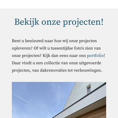
Bekijk onze projecten!
Bent u benieuwd naar hoe wij onze projecten
opleveren? Of wilt u tussentijdse foto's zien van
onze projecten? Kijk dan eens naar ons
portfolio
!
Daar vindt u een collectie van onze uitgevoerde
projecten, van dakrenovaties tot verbouwingen.