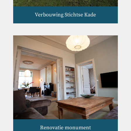
Verbouwing Stichtse Kade
Renovatie monument