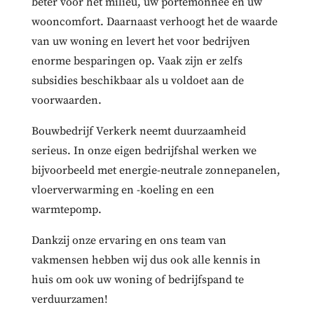
beter voor het milieu, uw portemonnee en uw
wooncomfort. Daarnaast verhoogt het de waarde
van uw woning en levert het voor bedrijven
enorme besparingen op. Vaak zijn er zelfs
subsidies beschikbaar als u voldoet aan de
voorwaarden.
Bouwbedrijf Verkerk neemt duurzaamheid
serieus. In onze eigen bedrijfshal werken we
bijvoorbeeld met energie-neutrale zonnepanelen,
vloerverwarming en -koeling en een
warmtepomp.
Dankzij onze ervaring en ons team van
vakmensen hebben wij dus ook alle kennis in
huis om ook uw woning of bedrijfspand te
verduurzamen!