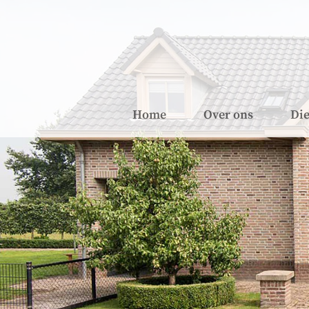
Home
Over ons
Die