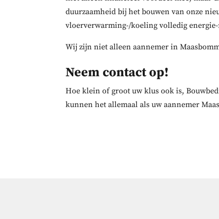
duurzaamheid bij het bouwen van onze nieu
vloerverwarming-/koeling volledig energie-
Wij zijn niet alleen aannemer in Maasbomm
Neem contact op!
Hoe klein of groot uw klus ook is, Bouwbed
kunnen het allemaal als uw aannemer Ma