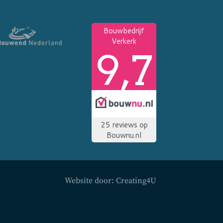
Website door:
Creating4U