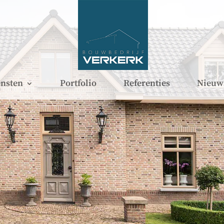
nsten
Portfolio
Referenties
Nieuw