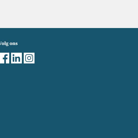
Volg ons