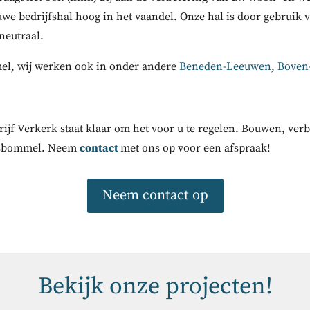
we bedrijfshal hoog in het vaandel. Onze hal is door gebrui
neutraal.
el, wij werken ook in onder andere
Beneden-Leeuwen
,
Boven
rijf Verkerk staat klaar om het voor u te regelen. Bouwen, v
asbommel. Neem
contact
met ons op voor een afspraak!
Neem contact op
Bekijk onze projecten!