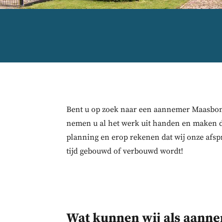
Bent u op zoek naar een aannemer Maasbom
nemen u al het werk uit handen en maken 
planning en erop rekenen dat wij onze afsp
tijd gebouwd of verbouwd wordt!
Wat kunnen wij als aann