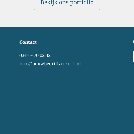
Bekijk ons portfolio
Contact
0344 – 70 02 42
info@bouwbedrijfverkerk.nl