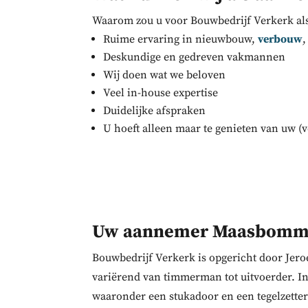
Waarom zou u voor Bouwbedrijf Verkerk als
Ruime ervaring in nieuwbouw,
verbouw
Deskundige en gedreven vakmannen
Wij doen wat we beloven
Veel in-house expertise
Duidelijke afspraken
U hoeft alleen maar te genieten van uw (
Uw aannemer Maasbomm
Bouwbedrijf Verkerk is opgericht door Jero
variërend van timmerman tot uitvoerder. In 
waaronder een stukadoor en een tegelzetter