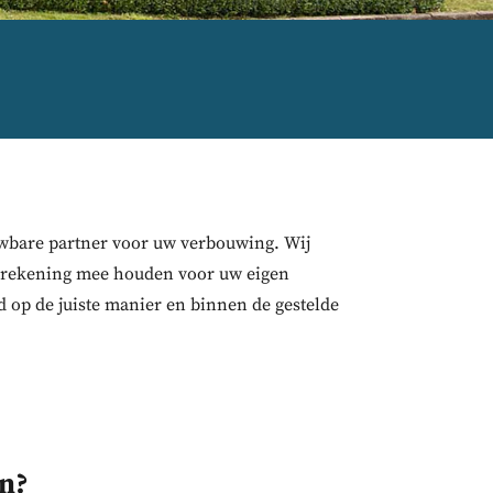
wbare partner voor uw verbouwing. Wij
r rekening mee houden voor uw eigen
 op de juiste manier en binnen de gestelde
n?