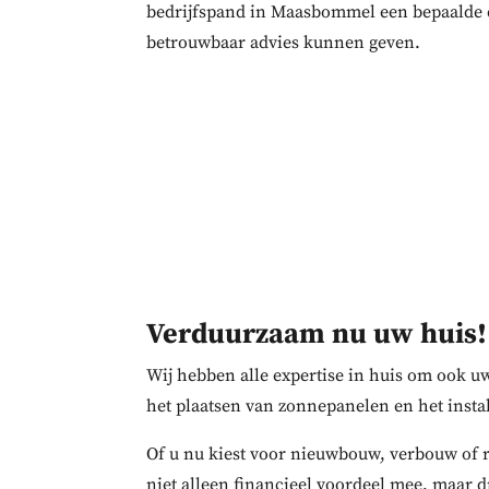
bedrijfspand in Maasbommel een bepaalde ex
betrouwbaar advies kunnen geven.
Verduurzaam nu uw huis!
Wij hebben alle expertise in huis om ook 
het plaatsen van zonnepanelen en het inst
Of u nu kiest voor nieuwbouw, verbouw of 
niet alleen financieel voordeel mee, maar d