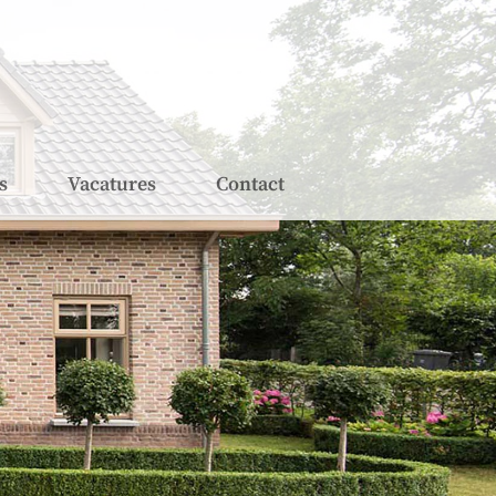
s
Vacatures
Contact