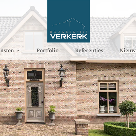
nsten
Portfolio
Referenties
Nieuw