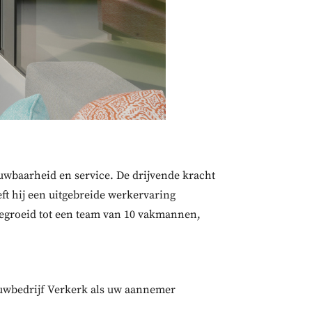
wbaarheid en service. De drijvende kracht
ft hij een uitgebreide werkervaring
tgegroeid tot een team van 10 vakmannen,
Bouwbedrijf Verkerk als uw aannemer