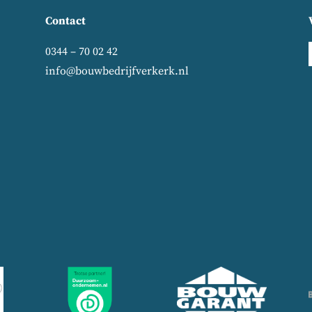
Contact
0344 – 70 02 42
info@bouwbedrijfverkerk.nl