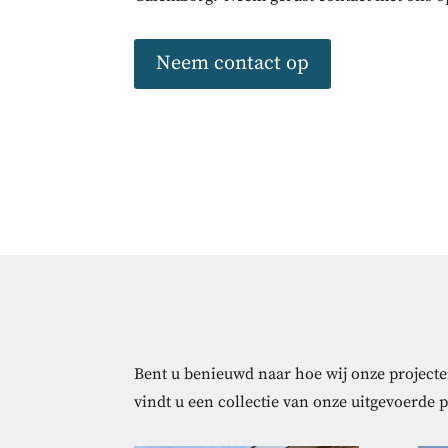
Neem contact op
Bent u benieuwd naar hoe wij onze projecten
vindt u een collectie van onze uitgevoerde 