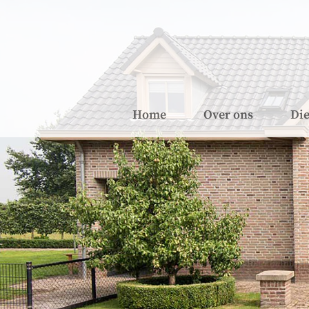
Home
Over ons
Die