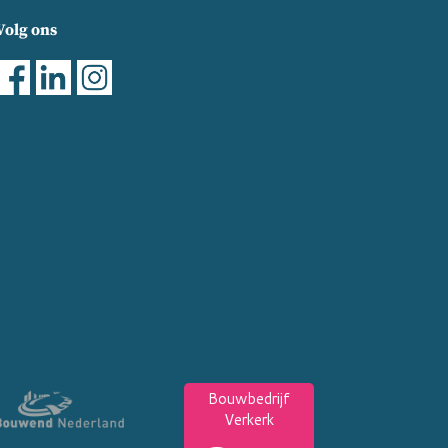
Volg ons