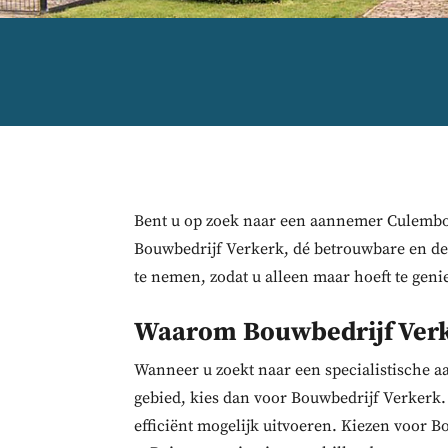
Bent u op zoek naar een aannemer Culembo
Bouwbedrijf Verkerk, dé betrouwbare en de
te nemen, zodat u alleen maar hoeft te gen
Waarom Bouwbedrijf Ver
Wanneer u zoekt naar een specialistische 
gebied, kies dan voor Bouwbedrijf Verkerk
efficiënt mogelijk uitvoeren. Kiezen voor 