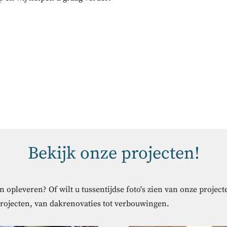
Bekijk onze projecten!
 opleveren? Of wilt u tussentijdse foto's zien van onze projec
projecten, van dakrenovaties tot verbouwingen.