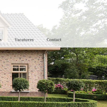
s
Vacatures
Contact